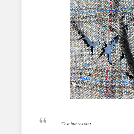
C'est intéressant