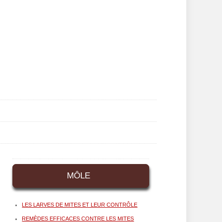
MÔLE
LES LARVES DE MITES ET LEUR CONTRÔLE
REMÈDES EFFICACES CONTRE LES MITES