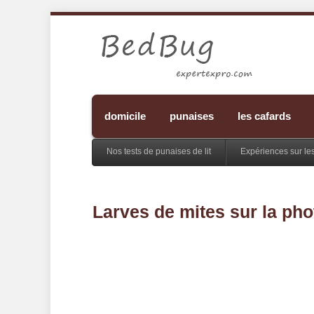
domicile
punaises
les cafards
Nos tests de punaises de lit
Expériences sur le
Larves de mites sur la pho