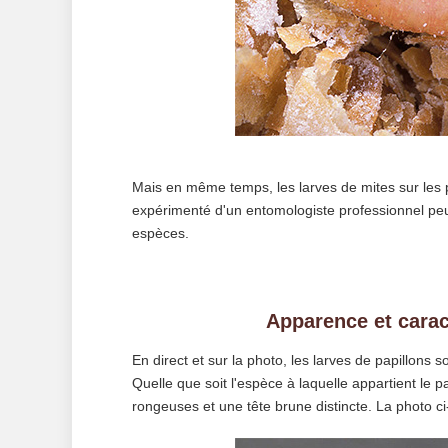
Mais en même temps, les larves de mites sur les p
expérimenté d'un entomologiste professionnel peut 
espèces.
Apparence et carac
En direct et sur la photo, les larves de papillons 
Quelle que soit l'espèce à laquelle appartient le 
rongeuses et une tête brune distincte. La photo 