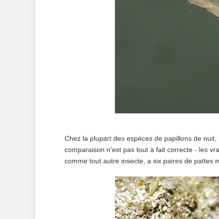
Chez la plupart des espèces de papillons de nuit, 
comparaison n'est pas tout à fait correcte - les vr
comme tout autre insecte, a six paires de pattes 