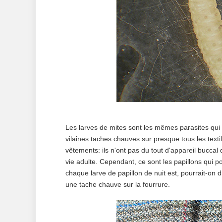
Les larves de mites sont les mêmes parasites qui a
vilaines taches chauves sur presque tous les texti
vêtements: ils n'ont pas du tout d'appareil buccal
vie adulte. Cependant, ce sont les papillons qui p
chaque larve de papillon de nuit est, pourrait-on 
une tache chauve sur la fourrure.