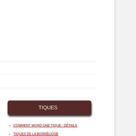
TIQUES
COMMENT MORD UNE TIQUE : DÉTAILS
TIQUES DE LA BORRÉLIOSE