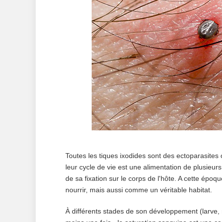
Toutes les tiques ixodides sont des ectoparasites 
leur cycle de vie est une alimentation de plusieurs 
de sa fixation sur le corps de l'hôte. A cette époqu
nourrir, mais aussi comme un véritable habitat.
À différents stades de son développement (larve,