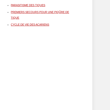
PARASITISME DES TIQUES
PREMIERS SECOURS POUR UNE PIQÛRE DE
TIQUE
CYCLE DE VIE DES ACARIENS