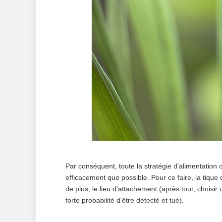
Par conséquent, toute la stratégie d'alimentation c
efficacement que possible. Pour ce faire, la tique 
de plus, le lieu d'attachement (après tout, choisi
forte probabilité d'être détecté et tué).