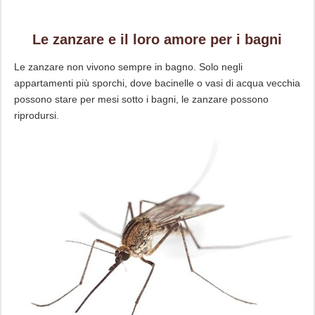
Le zanzare e il loro amore per i bagni
Le zanzare non vivono sempre in bagno. Solo negli
appartamenti più sporchi, dove bacinelle o vasi di acqua vecchia
possono stare per mesi sotto i bagni, le zanzare possono
riprodursi.