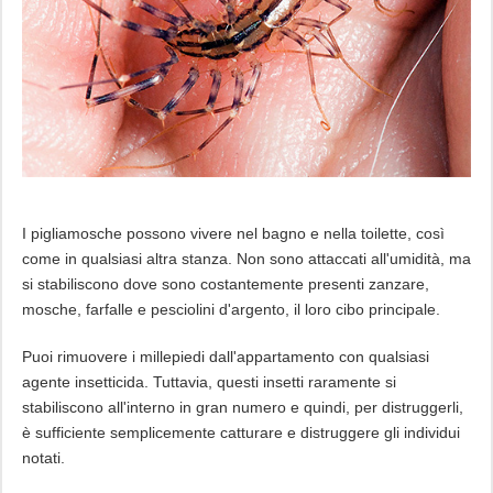
I pigliamosche possono vivere nel bagno e nella toilette, così
come in qualsiasi altra stanza. Non sono attaccati all'umidità, ma
si stabiliscono dove sono costantemente presenti zanzare,
mosche, farfalle e pesciolini d'argento, il loro cibo principale.
Puoi rimuovere i millepiedi dall'appartamento con qualsiasi
agente insetticida. Tuttavia, questi insetti raramente si
stabiliscono all'interno in gran numero e quindi, per distruggerli,
è sufficiente semplicemente catturare e distruggere gli individui
notati.