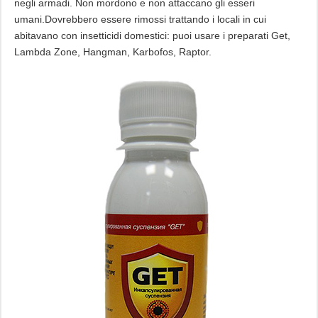
negli armadi. Non mordono e non attaccano gli esseri
umani.Dovrebbero essere rimossi trattando i locali in cui
abitavano con insetticidi domestici: puoi usare i preparati Get,
Lambda Zone, Hangman, Karbofos, Raptor.