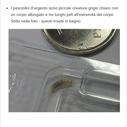
I pesciolini d'argento sono piccole creature grigio chiaro con
un corpo allungato e tre lunghi peli all'estremità del corpo.
Sotto nella foto - questi insetti in bagno: