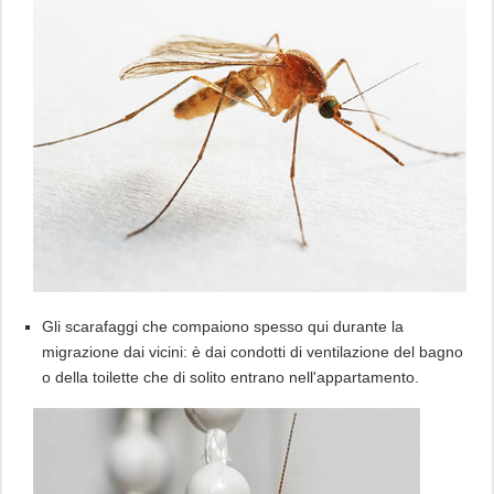
Gli scarafaggi che compaiono spesso qui durante la
migrazione dai vicini: è dai condotti di ventilazione del bagno
o della toilette che di solito entrano nell'appartamento.