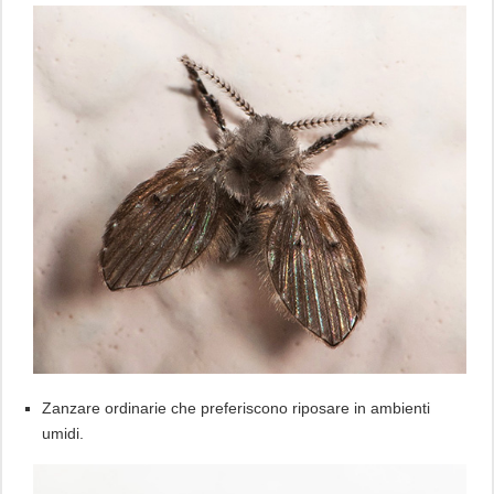
Zanzare ordinarie che preferiscono riposare in ambienti
umidi.