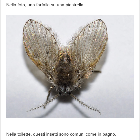
Nella foto, una farfalla su una piastrella:
Nella toilette, questi insetti sono comuni come in bagno.