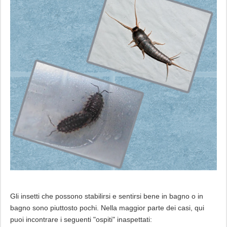
Gli insetti che possono stabilirsi e sentirsi bene in bagno o in
bagno sono piuttosto pochi. Nella maggior parte dei casi, qui
puoi incontrare i seguenti "ospiti" inaspettati: