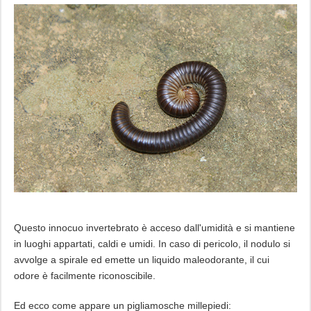
Questo innocuo invertebrato è acceso dall'umidità e si mantiene
in luoghi appartati, caldi e umidi. In caso di pericolo, il nodulo si
avvolge a spirale ed emette un liquido maleodorante, il cui
odore è facilmente riconoscibile.
Ed ecco come appare un pigliamosche millepiedi: