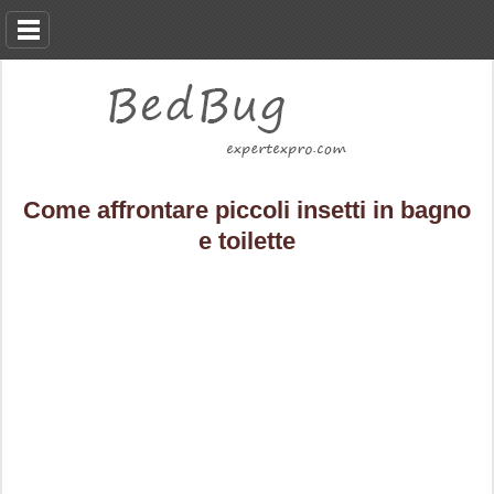
Come affrontare piccoli insetti in bagno
e toilette