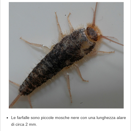
Le farfalle sono piccole mosche nere con una lunghezza alare
di circa 2 mm.