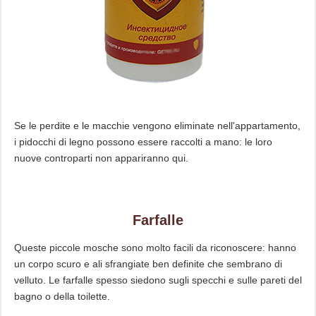
Se le perdite e le macchie vengono eliminate nell'appartamento,
i pidocchi di legno possono essere raccolti a mano: le loro
nuove controparti non appariranno qui.
Farfalle
Queste piccole mosche sono molto facili da riconoscere: hanno
un corpo scuro e ali sfrangiate ben definite che sembrano di
velluto. Le farfalle spesso siedono sugli specchi e sulle pareti del
bagno o della toilette.