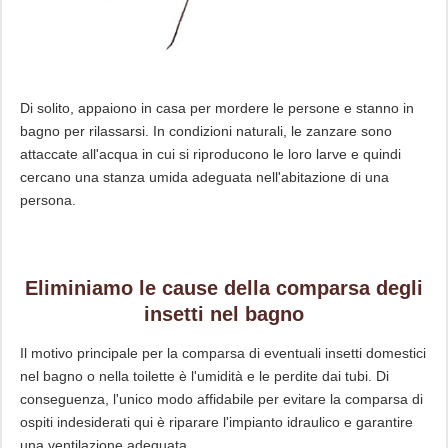
Di solito, appaiono in casa per mordere le persone e stanno in
bagno per rilassarsi. In condizioni naturali, le zanzare sono
attaccate all'acqua in cui si riproducono le loro larve e quindi
cercano una stanza umida adeguata nell'abitazione di una
persona.
Eliminiamo le cause della comparsa degli
insetti nel bagno
Il motivo principale per la comparsa di eventuali insetti domestici
nel bagno o nella toilette è l'umidità e le perdite dai tubi. Di
conseguenza, l'unico modo affidabile per evitare la comparsa di
ospiti indesiderati qui è riparare l'impianto idraulico e garantire
una ventilazione adeguata.