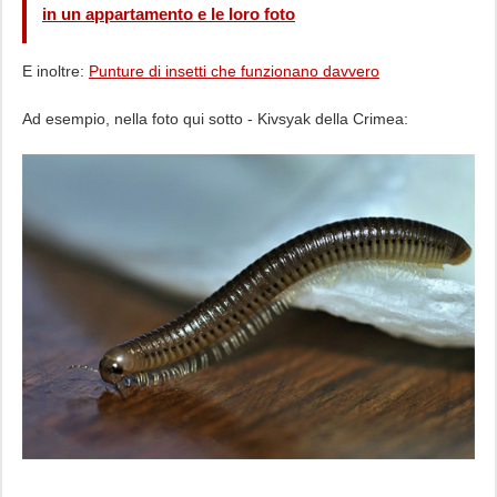
in un appartamento e le loro foto
E inoltre:
Punture di insetti che funzionano davvero
Ad esempio, nella foto qui sotto - Kivsyak della Crimea: