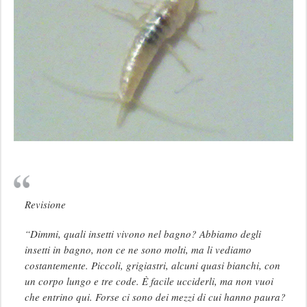
Revisione
“Dimmi, quali insetti vivono nel bagno? Abbiamo degli
insetti in bagno, non ce ne sono molti, ma li vediamo
costantemente. Piccoli, grigiastri, alcuni quasi bianchi, con
un corpo lungo e tre code. È facile ucciderli, ma non vuoi
che entrino qui. Forse ci sono dei mezzi di cui hanno paura?