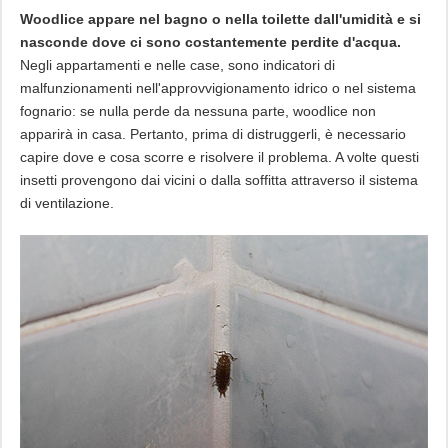
Woodlice appare nel bagno o nella toilette dall'umidità e si
nasconde dove ci sono costantemente perdite d'acqua.
Negli appartamenti e nelle case, sono indicatori di
malfunzionamenti nell'approvvigionamento idrico o nel sistema
fognario: se nulla perde da nessuna parte, woodlice non
apparirà in casa. Pertanto, prima di distruggerli, è necessario
capire dove e cosa scorre e risolvere il problema. A volte questi
insetti provengono dai vicini o dalla soffitta attraverso il sistema
di ventilazione.