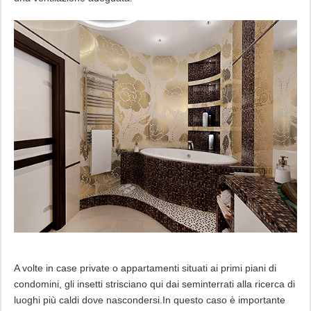
A volte in case private o appartamenti situati ai primi piani di
condomini, gli insetti strisciano qui dai seminterrati alla ricerca di
luoghi più caldi dove nascondersi.In questo caso è importante