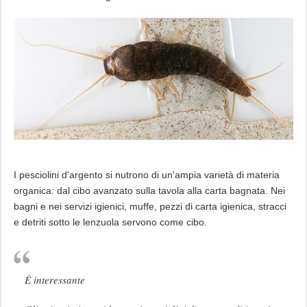
I pesciolini d'argento si nutrono di un'ampia varietà di materia
organica: dal cibo avanzato sulla tavola alla carta bagnata. Nei
bagni e nei servizi igienici, muffe, pezzi di carta igienica, stracci
e detriti sotto le lenzuola servono come cibo.
È interessante