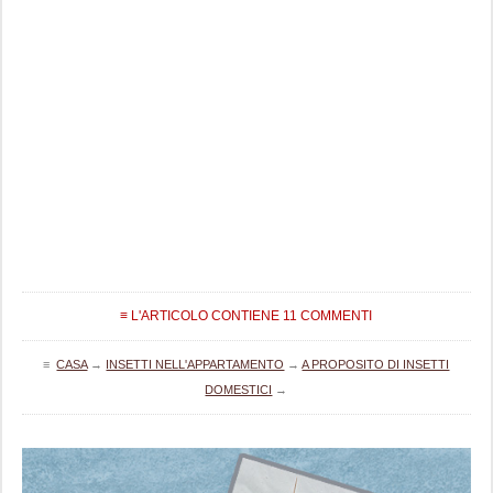
≡ L'ARTICOLO CONTIENE 11 COMMENTI
≡
CASA
→
INSETTI NELL'APPARTAMENTO
→
A PROPOSITO DI INSETTI
DOMESTICI
→