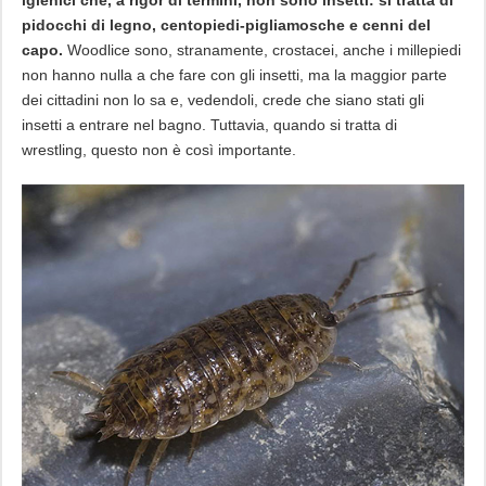
pidocchi di legno, centopiedi-pigliamosche e cenni del
capo.
Woodlice sono, stranamente, crostacei, anche i millepiedi
non hanno nulla a che fare con gli insetti, ma la maggior parte
dei cittadini non lo sa e, vedendoli, crede che siano stati gli
insetti a entrare nel bagno. Tuttavia, quando si tratta di
wrestling, questo non è così importante.