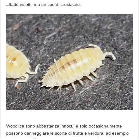
affatto insetti, ma un tipo di crostaceo:
Woodlice sono abbastanza innocui e solo occasionalmente
possono danneggiare le scorte di frutta e verdura, ad esempio