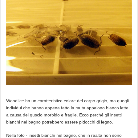
Woodlice ha un caratteristico colore del corpo grigio, ma quegli
individui che hanno appena fatto la muta appaiono bianco latte
a causa del guscio morbido e fragile. Ecco perché gli insetti
bianchi nel bagno potrebbero essere pidocchi di legno.
Nella foto - insetti bianchi nel bagno, che in realtà non sono