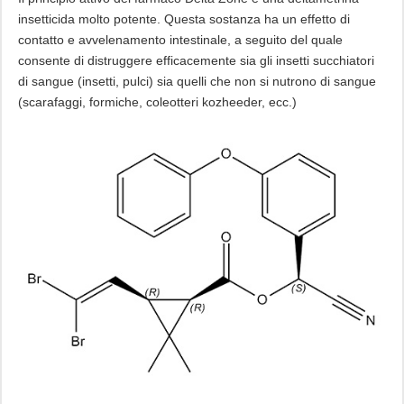
insetticida molto potente. Questa sostanza ha un effetto di
contatto e avvelenamento intestinale, a seguito del quale
consente di distruggere efficacemente sia gli insetti succhiatori
di sangue (insetti, pulci) sia quelli che non si nutrono di sangue
(scarafaggi, formiche, coleotteri kozheeder, ecc.)