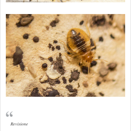
Revisione