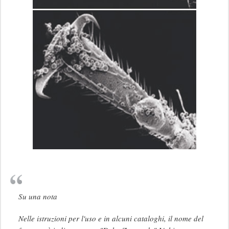
Su una nota
Nelle istruzioni per l'uso e in alcuni cataloghi, il nome del