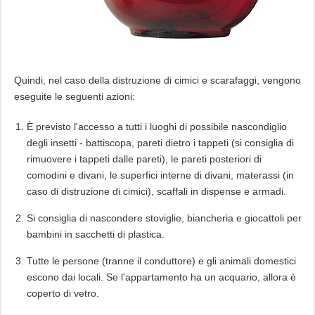
Quindi, nel caso della distruzione di cimici e scarafaggi, vengono
eseguite le seguenti azioni:
È previsto l'accesso a tutti i luoghi di possibile nascondiglio
degli insetti - battiscopa, pareti dietro i tappeti (si consiglia di
rimuovere i tappeti dalle pareti), le pareti posteriori di
comodini e divani, le superfici interne di divani, materassi (in
caso di distruzione di cimici), scaffali in dispense e armadi.
Si consiglia di nascondere stoviglie, biancheria e giocattoli per
bambini in sacchetti di plastica.
Tutte le persone (tranne il conduttore) e gli animali domestici
escono dai locali. Se l'appartamento ha un acquario, allora è
coperto di vetro.