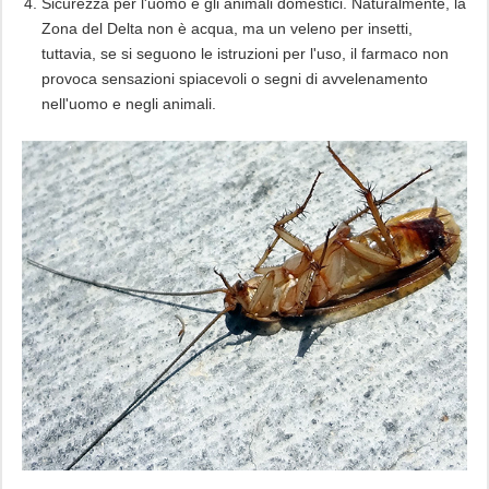
Sicurezza per l'uomo e gli animali domestici. Naturalmente, la
Zona del Delta non è acqua, ma un veleno per insetti,
tuttavia, se si seguono le istruzioni per l'uso, il farmaco non
provoca sensazioni spiacevoli o segni di avvelenamento
nell'uomo e negli animali.