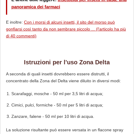
panoramica dei farmaci
E inoltre:
Con i morsi di alcuni insetti, il sito del morso può
gonfiarsi così tanto da non sembrare piccolo ... (l'articolo ha più
di 40 commenti)
Istruzioni per l'uso Zona Delta
A seconda di quali insetti dovrebbero essere distrutti, il
concentrato della Zona del Delta viene diluito in diversi modi:
Scarafaggi, mosche - 50 ml per 3,5 litri di acqua;
Cimici, pulci, formiche - 50 ml per 5 litri di acqua;
Zanzare, falene - 50 ml per 10 litri di acqua.
La soluzione risultante può essere versata in un flacone spray