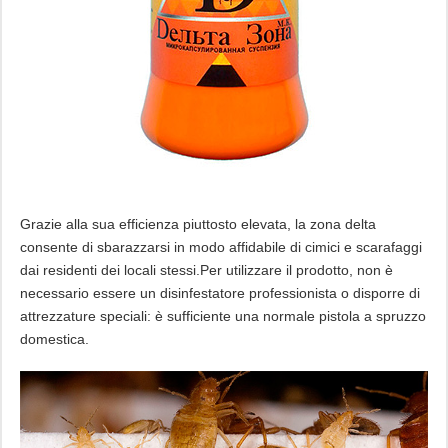
Grazie alla sua efficienza piuttosto elevata, la zona delta
consente di sbarazzarsi in modo affidabile di cimici e scarafaggi
dai residenti dei locali stessi.Per utilizzare il prodotto, non è
necessario essere un disinfestatore professionista o disporre di
attrezzature speciali: è sufficiente una normale pistola a spruzzo
domestica.