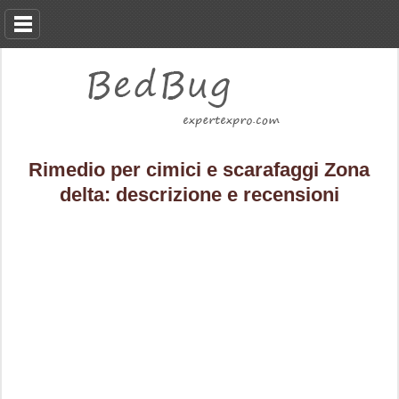
Rimedio per cimici e scarafaggi Zona
delta: descrizione e recensioni