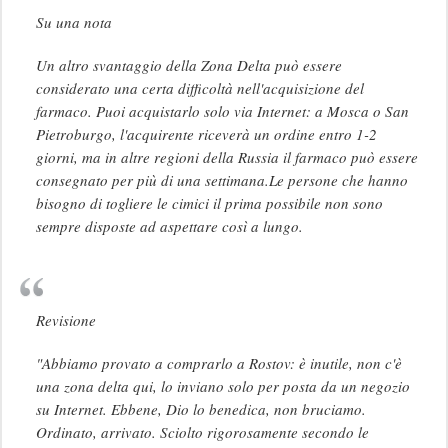
Su una nota
Un altro svantaggio della Zona Delta può essere
considerato una certa difficoltà nell'acquisizione del
farmaco. Puoi acquistarlo solo via Internet: a Mosca o San
Pietroburgo, l'acquirente riceverà un ordine entro 1-2
giorni, ma in altre regioni della Russia il farmaco può essere
consegnato per più di una settimana.Le persone che hanno
bisogno di togliere le cimici il prima possibile non sono
sempre disposte ad aspettare così a lungo.
Revisione
"Abbiamo provato a comprarlo a Rostov: è inutile, non c'è
una zona delta qui, lo inviano solo per posta da un negozio
su Internet. Ebbene, Dio lo benedica, non bruciamo.
Ordinato, arrivato. Sciolto rigorosamente secondo le