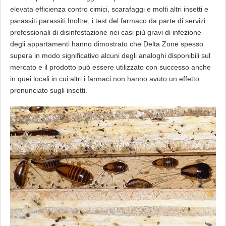
elevata efficienza contro cimici, scarafaggi e molti altri insetti e
parassiti parassiti.Inoltre, i test del farmaco da parte di servizi
professionali di disinfestazione nei casi più gravi di infezione
degli appartamenti hanno dimostrato che Delta Zone spesso
supera in modo significativo alcuni degli analoghi disponibili sul
mercato e il prodotto può essere utilizzato con successo anche
in quei locali in cui altri i farmaci non hanno avuto un effetto
pronunciato sugli insetti.