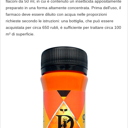
flaconi da 50 ml, in cui è contenuto un insetticida appositamente
preparato in una forma altamente concentrata. Prima dell'uso, il
farmaco deve essere diluito con acqua nelle proporzioni
richieste secondo le istruzioni: una bottiglia, che può essere
acquistata per circa 650 rubli, è sufficiente per trattare circa 100
m² di superficie.