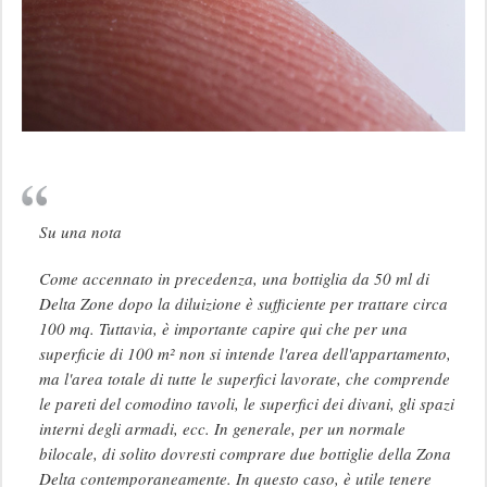
Su una nota
Come accennato in precedenza, una bottiglia da 50 ml di
Delta Zone dopo la diluizione è sufficiente per trattare circa
100 mq. Tuttavia, è importante capire qui che per una
superficie di 100 m² non si intende l'area dell'appartamento,
ma l'area totale di tutte le superfici lavorate, che comprende
le pareti del comodino tavoli, le superfici dei divani, gli spazi
interni degli armadi, ecc. In generale, per un normale
bilocale, di solito dovresti comprare due bottiglie della Zona
Delta contemporaneamente. In questo caso, è utile tenere