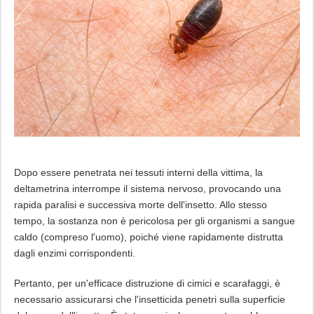
Dopo essere penetrata nei tessuti interni della vittima, la
deltametrina interrompe il sistema nervoso, provocando una
rapida paralisi e successiva morte dell'insetto. Allo stesso
tempo, la sostanza non è pericolosa per gli organismi a sangue
caldo (compreso l'uomo), poiché viene rapidamente distrutta
dagli enzimi corrispondenti.
Pertanto, per un'efficace distruzione di cimici e scarafaggi, è
necessario assicurarsi che l'insetticida penetri sulla superficie