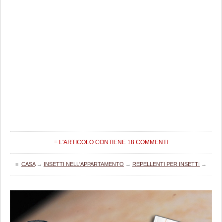
≡ L'ARTICOLO CONTIENE 18 COMMENTI
≡
CASA
→
INSETTI NELL'APPARTAMENTO
→
REPELLENTI PER INSETTI
→