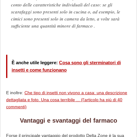
conto delle caratteristiche individuali del caso: se gli
scarafaggi sono presenti solo in cucina o, ad esempio, le
cimici sono presenti solo in camera da letto, a volte sarà
sufficiente una quantità minore di farmaco .
È anche utile leggere:
Cosa sono gli sterminatori di
insetti e come funzionano
E inoltre:
Che tipo di insetti non vivono a casa: una descrizione
dettagliata e foto. Una cosa terribile ... (l'articolo ha più di 40
commenti)
Vantaggi e svantaggi del farmaco
Forse il principale vantaggio del prodotto Delta Zone è la sua