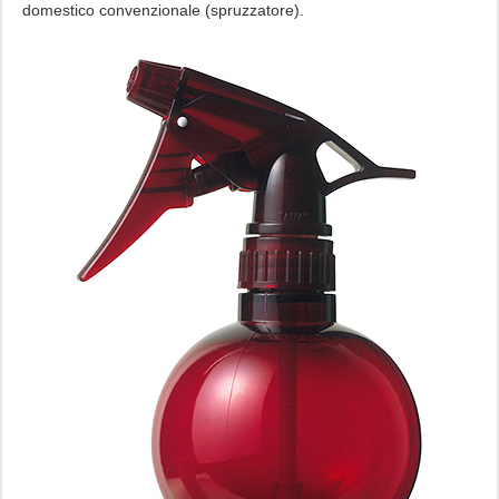
domestico convenzionale (spruzzatore).