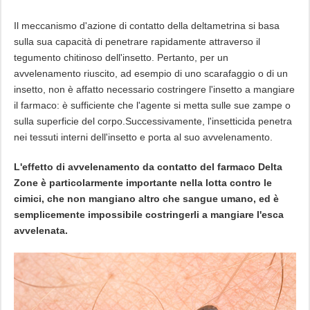
Il meccanismo d'azione di contatto della deltametrina si basa
sulla sua capacità di penetrare rapidamente attraverso il
tegumento chitinoso dell'insetto. Pertanto, per un
avvelenamento riuscito, ad esempio di uno scarafaggio o di un
insetto, non è affatto necessario costringere l'insetto a mangiare
il farmaco: è sufficiente che l'agente si metta sulle sue zampe o
sulla superficie del corpo.Successivamente, l'insetticida penetra
nei tessuti interni dell'insetto e porta al suo avvelenamento.
L'effetto di avvelenamento da contatto del farmaco Delta
Zone è particolarmente importante nella lotta contro le
cimici, che non mangiano altro che sangue umano, ed è
semplicemente impossibile costringerli a mangiare l'esca
avvelenata.