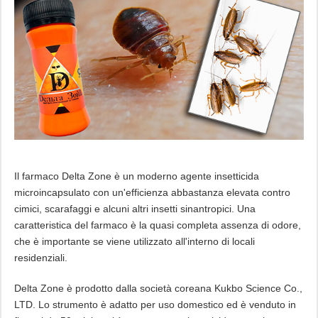
Il farmaco Delta Zone è un moderno agente insetticida
microincapsulato con un'efficienza abbastanza elevata contro
cimici, scarafaggi e alcuni altri insetti sinantropici. Una
caratteristica del farmaco è la quasi completa assenza di odore,
che è importante se viene utilizzato all'interno di locali
residenziali.
Delta Zone è prodotto dalla società coreana Kukbo Science Co.,
LTD. Lo strumento è adatto per uso domestico ed è venduto in