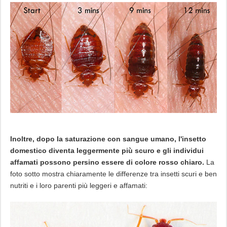
Inoltre, dopo la saturazione con sangue umano, l'insetto
domestico diventa leggermente più scuro e gli individui
affamati possono persino essere di colore rosso chiaro.
La
foto sotto mostra chiaramente le differenze tra insetti scuri e ben
nutriti e i loro parenti più leggeri e affamati: