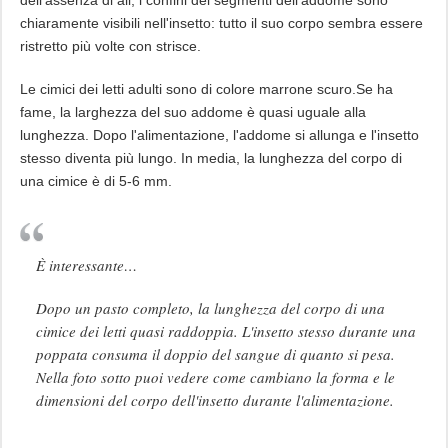
chiaramente visibili nell'insetto: tutto il suo corpo sembra essere
ristretto più volte con strisce.
Le cimici dei letti adulti sono di colore marrone scuro.Se ha
fame, la larghezza del suo addome è quasi uguale alla
lunghezza. Dopo l'alimentazione, l'addome si allunga e l'insetto
stesso diventa più lungo. In media, la lunghezza del corpo di
una cimice è di 5-6 mm.
È interessante…
Dopo un pasto completo, la lunghezza del corpo di una
cimice dei letti quasi raddoppia. L'insetto stesso durante una
poppata consuma il doppio del sangue di quanto si pesa.
Nella foto sotto puoi vedere come cambiano la forma e le
dimensioni del corpo dell'insetto durante l'alimentazione.