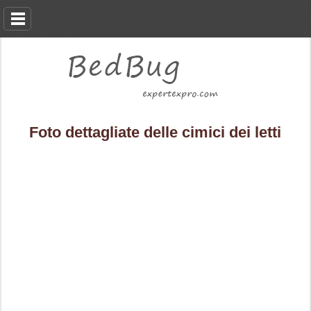
Foto dettagliate delle cimici dei letti