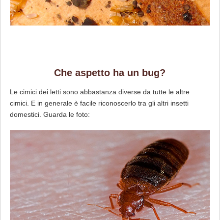
Che aspetto ha un bug?
Le cimici dei letti sono abbastanza diverse da tutte le altre
cimici. E in generale è facile riconoscerlo tra gli altri insetti
domestici. Guarda le foto: