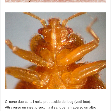
Ci sono due canali nella proboscide del bug (vedi foto).
Attraverso un insetto succhia il sangue, attraverso un altro