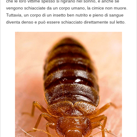
che le loro vittime spesso si rigirano nel sonno, e anche se
vengono schiacciate da un corpo umano, la cimice non muore.
Tuttavia, un corpo di un insetto ben nutrito e pieno di sangue
diventa denso e può essere schiacciato direttamente sul letto.