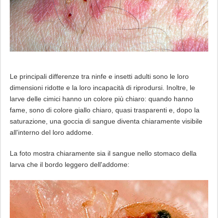
Le principali differenze tra ninfe e insetti adulti sono le loro
dimensioni ridotte e la loro incapacità di riprodursi. Inoltre, le
larve delle cimici hanno un colore più chiaro: quando hanno
fame, sono di colore giallo chiaro, quasi trasparenti e, dopo la
saturazione, una goccia di sangue diventa chiaramente visibile
all'interno del loro addome.
La foto mostra chiaramente sia il sangue nello stomaco della
larva che il bordo leggero dell'addome: