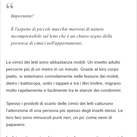
Importante!
È l'aspetto di piccole macchie marroni di natura
incomprensibile sul letto che è un chiaro segno della
presenza di cimici nell'appartamento.
Le cimici dei letti sono abbastanza mobili. Un insetto adulto
percorre più di un metro in un minuto. Grazie al loro corpo
piatto, si sistemano comodamente nelle fessure dei mobili,
dietro i battiscopa, sotto i tappeti e tra i libri.Inoltre, migrano
molto rapidamente e facilmente tra le stanze dei condomini.
Spesso i prodotti di scarto delle cimici dei letti catturano
l'attenzione di una persona più spesso degli insetti stessi. Le
loro feci sono minuscoli punti neri, un po' come semi di
papavero.