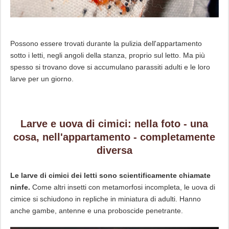
Possono essere trovati durante la pulizia dell'appartamento
sotto i letti, negli angoli della stanza, proprio sul letto. Ma più
spesso si trovano dove si accumulano parassiti adulti e le loro
larve per un giorno.
Larve e uova di cimici: nella foto - una
cosa, nell'appartamento - completamente
diversa
Le larve di cimici dei letti sono scientificamente chiamate
ninfe.
Come altri insetti con metamorfosi incompleta, le uova di
cimice si schiudono in repliche in miniatura di adulti. Hanno
anche gambe, antenne e una proboscide penetrante.