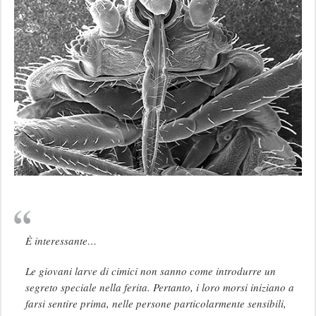
È interessante…
Le giovani larve di cimici non sanno come introdurre un
segreto speciale nella ferita. Pertanto, i loro morsi iniziano a
farsi sentire prima, nelle persone particolarmente sensibili,