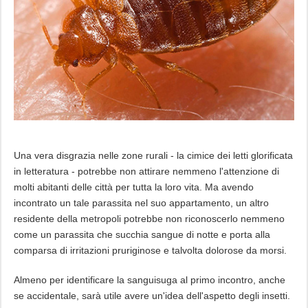
Una vera disgrazia nelle zone rurali - la cimice dei letti glorificata
in letteratura - potrebbe non attirare nemmeno l'attenzione di
molti abitanti delle città per tutta la loro vita. Ma avendo
incontrato un tale parassita nel suo appartamento, un altro
residente della metropoli potrebbe non riconoscerlo nemmeno
come un parassita che succhia sangue di notte e porta alla
comparsa di irritazioni pruriginose e talvolta dolorose da morsi.
Almeno per identificare la sanguisuga al primo incontro, anche
se accidentale, sarà utile avere un'idea dell'aspetto degli insetti.