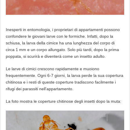
Inesperti in entomologia, i proprietari di appartamenti possono
confondere le giovani larve con le formiche. Infatti, dopo la
schiusa, la larva della cimice ha una lunghezza del corpo di
circa 1 mm e un corpo allungato. Solo più tardi, dopo la prima
poppata, si scurirà e diventerà come un insetto adulto.
Le larve di cimici crescono rapidamente e muoiono
frequentemente. Ogni 6-7 giorni, la larva perde la sua copertura
chitinosa e i resti di queste coperture tradiscono facilmente i
rifugi dei parassiti nell'appartamento.
La foto mostra le coperture chitinose degli insetti dopo la muta: