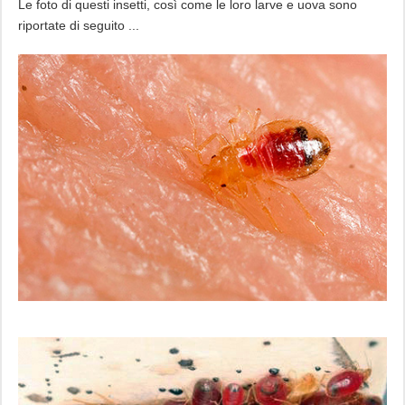
Le foto di questi insetti, così come le loro larve e uova sono
riportate di seguito ...