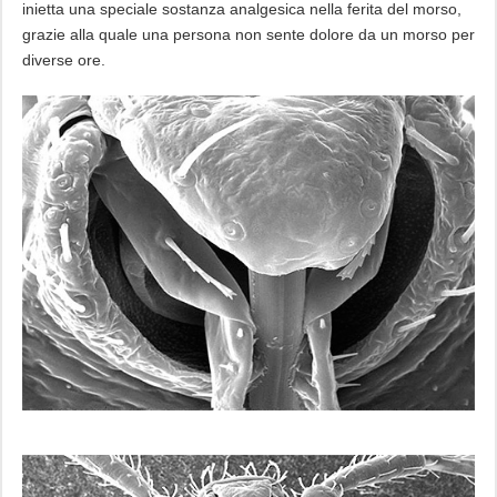
inietta una speciale sostanza analgesica nella ferita del morso,
grazie alla quale una persona non sente dolore da un morso per
diverse ore.