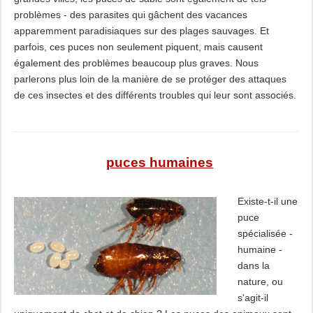
problèmes - des parasites qui gâchent des vacances
apparemment paradisiaques sur des plages sauvages. Et
parfois, ces puces non seulement piquent, mais causent
également des problèmes beaucoup plus graves. Nous
parlerons plus loin de la manière de se protéger des attaques
de ces insectes et des différents troubles qui leur sont associés.
puces humaines
Existe-t-il une
puce
spécialisée -
humaine -
dans la
nature, ou
s'agit-il