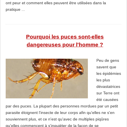
ont peur et comment elles peuvent être utilisées dans la
pratique ...
Pourquoi les puces sont-elles
dangereuses pour l'homme ?
Peu de gens
savent que
les épidémies
les plus
dévastatrices
sur Terre ont
été causées
par des puces. La plupart des personnes mordues par un petit
parasite éloignent l'insecte de leur corps afin qu'elles ne s'en
souviennent plus, et ce n'est qu'avec de multiples piqûres
qu'elles commencent à s'inquiéter de la façon de se