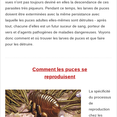
vues n'ont pas toujours deviné en elles la descendance de ces
parasites très piqueurs. Pendant ce temps, les larves de puces
doivent être exterminées avec la même persistance avec
laquelle les puces adultes elles-mêmes sont détruites - après
tout, chacune d'elles est un futur suceur de sang, porteur de
vers et d'agents pathogènes de maladies dangereuses. Voyons
donc comment et où trouver les larves de puces et que faire
pour les détruire.
Comment les puces se
reproduisent
La spécificité
du processus
de
reproduction
chez les