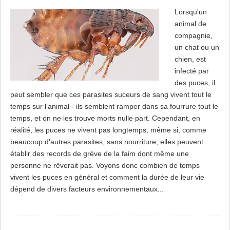
Lorsqu'un
animal de
compagnie,
un chat ou un
chien, est
infecté par
des puces, il
peut sembler que ces parasites suceurs de sang vivent tout le
temps sur l'animal - ils semblent ramper dans sa fourrure tout le
temps, et on ne les trouve morts nulle part. Cependant, en
réalité, les puces ne vivent pas longtemps, même si, comme
beaucoup d'autres parasites, sans nourriture, elles peuvent
établir des records de grève de la faim dont même une
personne ne rêverait pas. Voyons donc combien de temps
vivent les puces en général et comment la durée de leur vie
dépend de divers facteurs environnementaux...