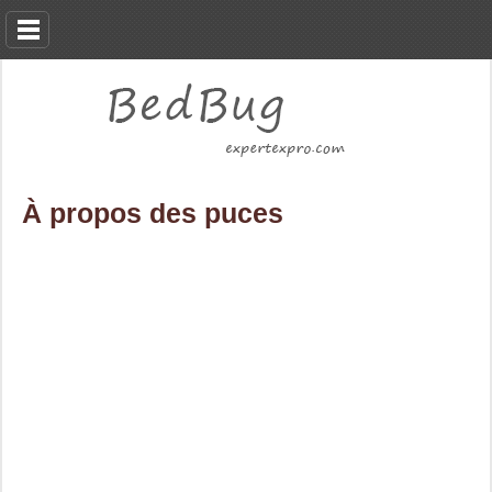
À propos des puces