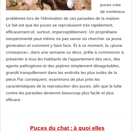
puces crée
de nombreux
problèmes lors de l'élimination de ces parasites de la maison.
Le fait est que les puces se reproduisent très rapidement,
efficacement et, surtout, imperceptiblement. Un propriétaire
inexpérimenté peut même ne pas savoir où chercher sa jeune
génération et comment y faire face. Et à ce moment, la «jeune
croissance», dans une semaine ou deux, prête à commencer à
présenter à tous les habitants de l'appartement des vers, des
agents pathogènes et des piqûres simplement désagréables,
grandit tranquillement dans les endroits les plus isolés de la
pièce.Par conséquent, examinons de plus près les
caractéristiques de la reproduction des puces, afin que la lutte
contre les parasites devienne beaucoup plus facile et plus
efficace.
Puces du chat : à quoi elles