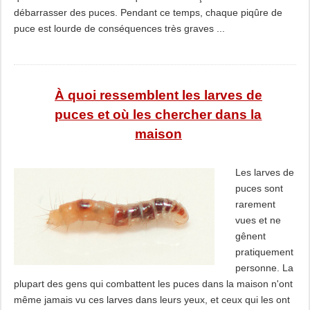
débarrasser des puces. Pendant ce temps, chaque piqûre de
puce est lourde de conséquences très graves ...
À quoi ressemblent les larves de
puces et où les chercher dans la
maison
Les larves de
puces sont
rarement
vues et ne
gênent
pratiquement
personne. La
plupart des gens qui combattent les puces dans la maison n'ont
même jamais vu ces larves dans leurs yeux, et ceux qui les ont