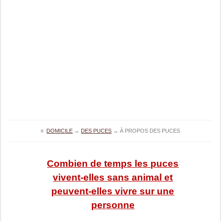
≡
DOMICILE
→
DES PUCES
→
À PROPOS DES PUCES
Combien de temps les puces
vivent-elles sans animal et
peuvent-elles vivre sur une
personne