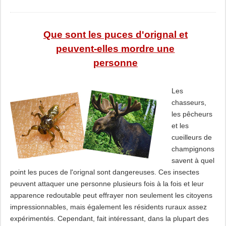
Que sont les puces d'orignal et
peuvent-elles mordre une
personne
Les
chasseurs,
les pêcheurs
et les
cueilleurs de
champignons
savent à quel
point les puces de l'orignal sont dangereuses. Ces insectes
peuvent attaquer une personne plusieurs fois à la fois et leur
apparence redoutable peut effrayer non seulement les citoyens
impressionnables, mais également les résidents ruraux assez
expérimentés. Cependant, fait intéressant, dans la plupart des