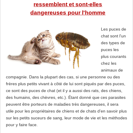
ressemblent et sont-elles
dangereuses pour l'homme
Les puces de
chat sont l'un
des types de
puces les
plus courants
chez les
animaux de
compagnie. Dans la plupart des cas, si une personne ou des
frères plus petits vivant à côté de lui sont piqués par des puces,
ce sont des puces de chat (et il y a aussi des rats, des chiens,
des humains, des chèvres, etc.). Étant donné que ces parasites
peuvent être porteurs de maladies très dangereuses, il sera
utile pour les propriétaires de chiens et de chats d'en savoir plus
sur les petits suceurs de sang, leur mode de vie et les méthodes
pour y faire face.