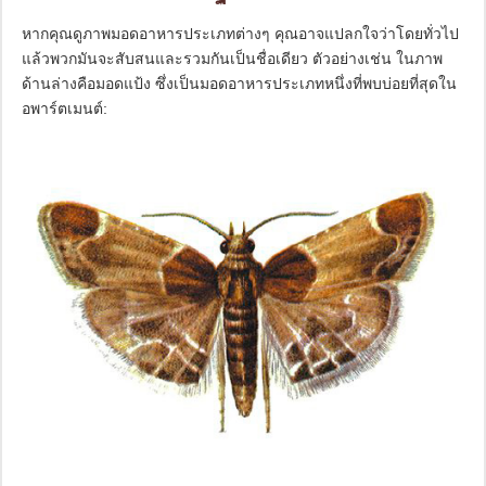
หากคุณดูภาพมอดอาหารประเภทต่างๆ คุณอาจแปลกใจว่าโดยทั่วไป
แล้วพวกมันจะสับสนและรวมกันเป็นชื่อเดียว ตัวอย่างเช่น ในภาพ
ด้านล่างคือมอดแป้ง ซึ่งเป็นมอดอาหารประเภทหนึ่งที่พบบ่อยที่สุดใน
อพาร์ตเมนต์: