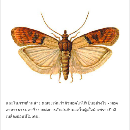
และในภาพด้านล่าง คุณจะเห็นว่าตัวมอดโกโก้เป็นอย่างไร - มอด
อาหารธรรมดาซึ่งง่ายต่อการสับสนกับมอดในตู้เสื้อผ้าเพราะปีกสี
เหลืองอ่อนที่ไม่เด่น: