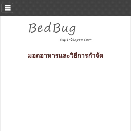
มอดอาหารและวิธีการกำจัด