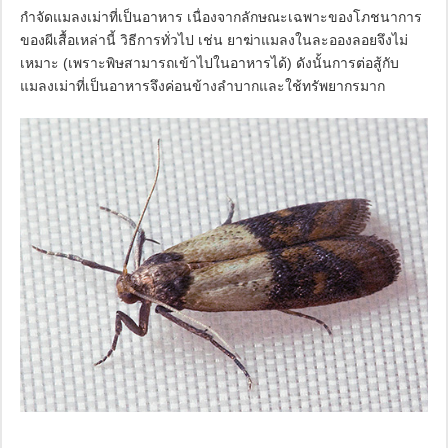
กำจัดแมลงเม่าที่เป็นอาหาร เนื่องจากลักษณะเฉพาะของโภชนาการ
ของผีเสื้อเหล่านี้ วิธีการทั่วไป เช่น ยาฆ่าแมลงในละอองลอยจึงไม่
เหมาะ (เพราะพิษสามารถเข้าไปในอาหารได้) ดังนั้นการต่อสู้กับ
แมลงเม่าที่เป็นอาหารจึงค่อนข้างลำบากและใช้ทรัพยากรมาก