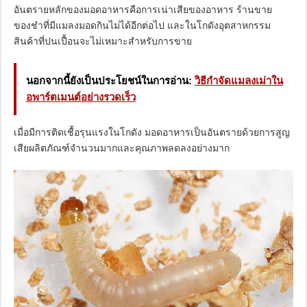
อันตรายหลักของมอดอาหารคือการเน่าเสียของอาหาร ร้านขาย
ของชำที่มีแมลงมอดกินไม่ได้อีกต่อไป และในโกดังอุตสาหกรรม
สินค้าที่ปนเปื้อนจะไม่เหมาะสำหรับการขาย
นอกจากนี้ยังเป็นประโยชน์ในการอ่าน:
วิธีกำจัดแมลงเม่าใน
อพาร์ตเมนต์อย่างรวดเร็ว
เมื่อมีการติดเชื้อรุนแรงในโกดัง มอดอาหารเป็นอันตรายด้วยการสูญ
เสียผลิตภัณฑ์จำนวนมากและคุณภาพลดลงอย่างมาก