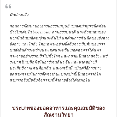
มันน่าสนใจ
ก่อนการพัฒนาของอารยธรรมมนุษย์ แมลงเม่าทุกชนิดค่อน
ข้างไม่เด่นใน biocenoses ตามธรรมชาติ และตัวหนอนของ
พวกมันกินเมล็ดหญ้าและต้นไม้ แต่ด้วยการกำเนิดของยุ้งฉาง
ยุ้งฉาง และโกดัง โดยเฉพาะอย่างยิ่งกับการเริ่มต้นของการ
ขนส่งสินค้าระหว่างประเทศและทวีป มอดอาหารได้แพร่
กระจายอย่างรวดเร็วไปทั่วโลก และกลายเป็นสากลจริง แพร่
ระบาดในเมล็ดพืชในอาร์เจนตินา จีน และชาดอย่างมี
ประสิทธิภาพเท่าเทียมกัน .และทุกวันนี้ แม้แต่วิธีการทาง
อุตสาหกรรมในการจัดการกับแมลงเม่าที่เป็นอาหารก็ไม่
สามารถรับมือกับกิจกรรมที่ทำลายล้างได้เสมอไป
ประเภทของมอดอาหารและคุณสมบัติของ
สัณฐานวิทยา