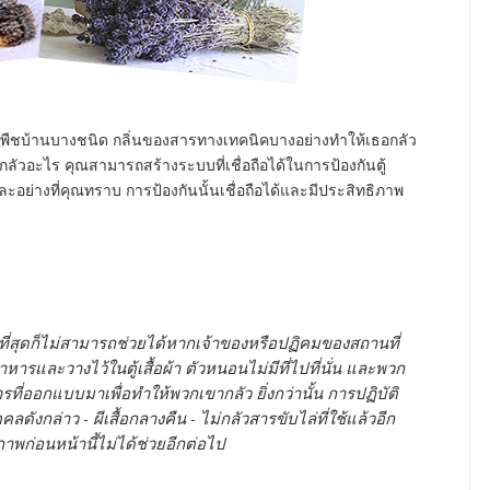
 พืชบ้านบางชนิด กลิ่นของสารทางเทคนิคบางอย่างทำให้เธอกลัว
วมอดกลัวอะไร คุณสามารถสร้างระบบที่เชื่อถือได้ในการป้องกันตู้
และอย่างที่คุณทราบ การป้องกันนั้นเชื่อถือได้และมีประสิทธิภาพ
ที่สุดก็ไม่สามารถช่วยได้หากเจ้าของหรือปฏิคมของสถานที่
ารและวางไว้ในตู้เสื้อผ้า ตัวหนอนไม่มีที่ไปที่นั่น และพวก
ารที่ออกแบบมาเพื่อทำให้พวกเขากลัว ยิ่งกว่านั้น การปฏิบัติ
ลดังกล่าว - ผีเสื้อกลางคืน - ไม่กลัวสารขับไล่ที่ใช้แล้วอีก
าพก่อนหน้านี้ไม่ได้ช่วยอีกต่อไป