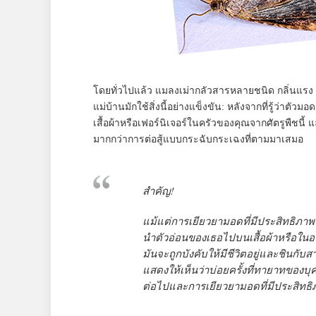
โดยทั่วไปแล้ว แมลงเม่ากลัวสารหลายชนิด กลิ่นแรง
แม่บ้านมักใช้สิ่งนี้อย่างแข็งขัน: หลังจากที่รู้ว่าตั
เสื้อผ้าหรือเฟอร์นิเจอร์ในครัวของคุณจากศัตรูพืชนี้ 
มากกว่าการต่อสู้แบบกระฉับกระเฉงที่ตามมาเสมอ
สำคัญ!
แม้แต่การเยียวยามอดที่มีประสิทธิภาพ
นำตัวอ่อนของเธอไปบนเสื้อผ้าหรือในอาห
มันจะถูกบังคับให้มีชีวิตอยู่และชินกับส
แสดงให้เห็นว่าบ่อยครั้งที่ทายาทของบุคค
ต่อไปและการเยียวยามอดที่มีประสิทธิภ