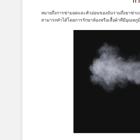
กา
หมายถึงการฆ่ามอดและตัวอ่อนของมันรวมถึงยาฆ่าแม
สามารถทำได้โดยการรักษาห้องหรือเสื้อผ้าที่มีอุณหภูมิ