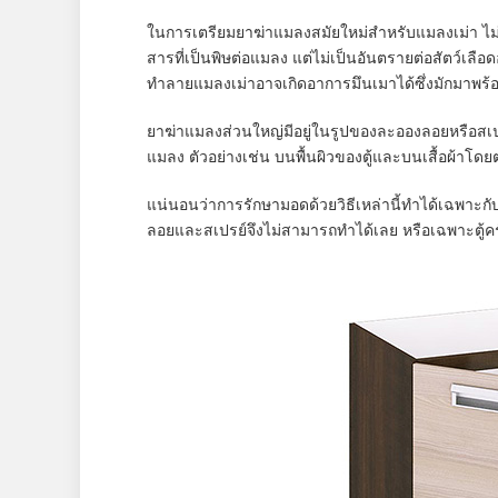
ในการเตรียมยาฆ่าแมลงสมัยใหม่สำหรับแมลงเม่า ไม่ม
สารที่เป็นพิษต่อแมลง แต่ไม่เป็นอันตรายต่อสัตว์เลื
ทำลายแมลงเม่าอาจเกิดอาการมึนเมาได้ซึ่งมักมาพร้
ยาฆ่าแมลงส่วนใหญ่มีอยู่ในรูปของละอองลอยหรือสเปร
แมลง ตัวอย่างเช่น บนพื้นผิวของตู้และบนเสื้อผ้าโดย
แน่นอนว่าการรักษามอดด้วยวิธีเหล่านี้ทำได้เฉพาะกั
ลอยและสเปรย์จึงไม่สามารถทำได้เลย หรือเฉพาะตู้คร