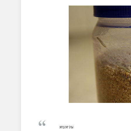
ทบทวน