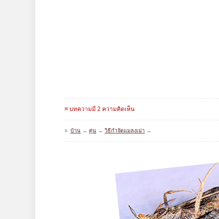
≡ บทความมี 2 ความคิดเห็น
≡
บ้าน
→
ตุ่น
→
วิธีกำจัดแมลงเม่า
→