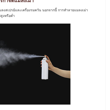
รกำจัดแมลงเม่า
ลงสเปรย์และเครื่องรมควัน นอกจากนี้ การทำลายแมลงเม่า
สูงหรือต่ำ