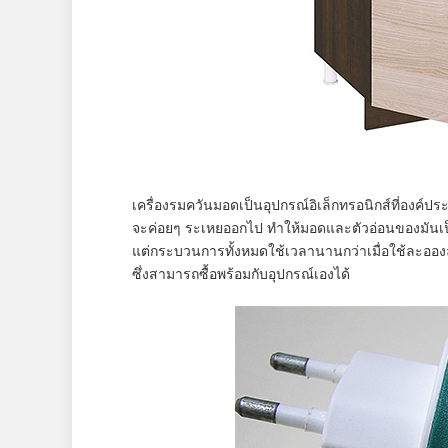
เครื่องรมควันมอดเป็นอุปกรณ์อิเล็กทรอนิกส์ที่องค
จะค่อยๆ ระเหยออกไป ทำให้มอดและตัวอ่อนของมันเป็นพิษ
แต่กระบวนการทั้งหมดใช้เวลานานกว่าเมื่อใช้ละออง
ซึ่งสามารถซื้อพร้อมกับอุปกรณ์เองได้