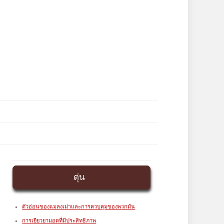
ตุ่น
ตัวอ่อนของแมลงเม่าและการควบคุมของพวกมัน
การเยียวยามอดที่มีประสิทธิภาพ