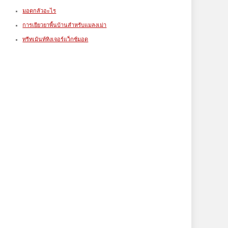
มอดกลัวอะไร
การเยียวยาพื้นบ้านสำหรับแมลงเม่า
ทรีทเม้นท์ทิงเจอร์แว็กซ์มอด