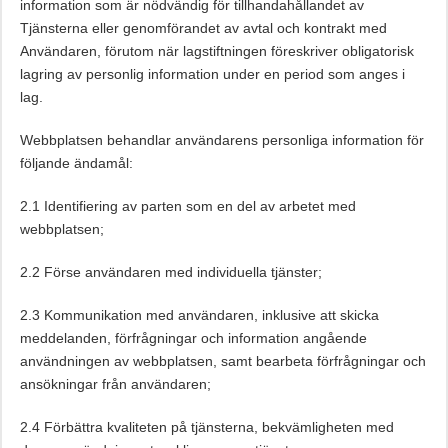
information som är nödvändig för tillhandahållandet av
Tjänsterna eller genomförandet av avtal och kontrakt med
Användaren, förutom när lagstiftningen föreskriver obligatorisk
lagring av personlig information under en period som anges i
lag.
Webbplatsen behandlar användarens personliga information för
följande ändamål:
2.1 Identifiering av parten som en del av arbetet med
webbplatsen;
2.2 Förse användaren med individuella tjänster;
2.3 Kommunikation med användaren, inklusive att skicka
meddelanden, förfrågningar och information angående
användningen av webbplatsen, samt bearbeta förfrågningar och
ansökningar från användaren;
2.4 Förbättra kvaliteten på tjänsterna, bekvämligheten med