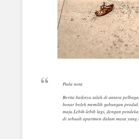
Pada nota
Berita baiknya ialah di antara pelbaga
benar boleh memilih gabungan produk
maju.Lebih-lebih lagi, dengan pendek
di sebuah apartmen dalam masa yang a