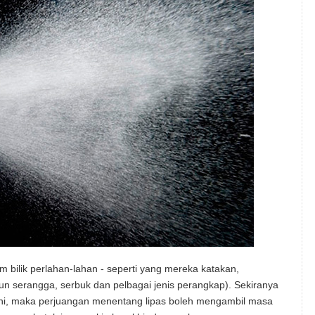
bilik perlahan-lahan - seperti yang mereka katakan,
acun serangga, serbuk dan pelbagai jenis perangkap). Sekiranya
i, maka perjuangan menentang lipas boleh mengambil masa