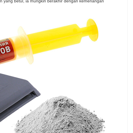
n yang betul, ia mungkin berakhir dengan kemenangan