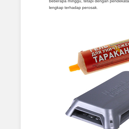
beberapa minggu, tetapi dengan pendekata
lengkap terhadap perosak.