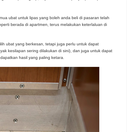
ua ubat untuk lipas yang boleh anda beli di pasaran telah
seperti berada di apartmen, terus melakukan keterlaluan di
ih ubat yang berkesan, tetapi juga perlu untuk dapat
 kesilapan sering dilakukan di sini), dan juga untuk dapat
apatkan hasil yang paling ketara.