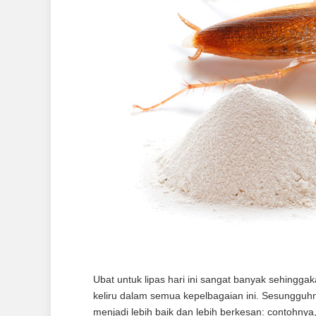
Ubat untuk lipas hari ini sangat banyak sehingg
keliru dalam semua kepelbagaian ini. Sesungguh
menjadi lebih baik dan lebih berkesan: contohnya,