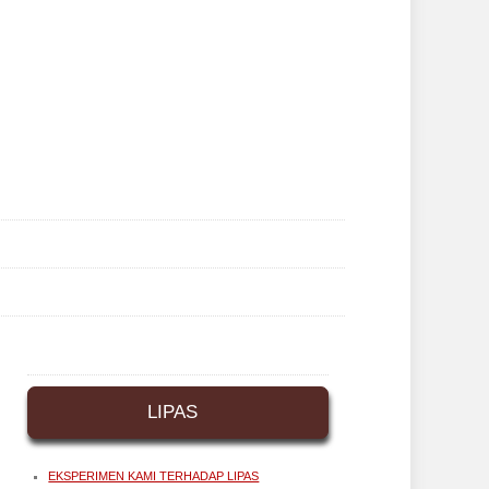
LIPAS
EKSPERIMEN KAMI TERHADAP LIPAS