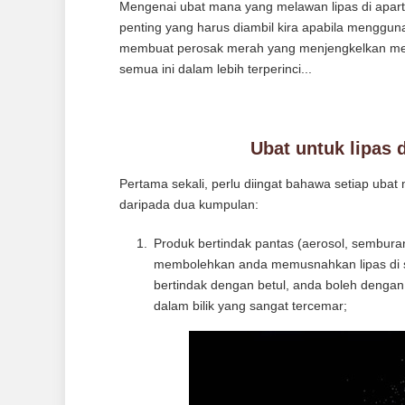
Mengenai ubat mana yang melawan lipas di apartm
penting yang harus diambil kira apabila menggu
membuat perosak merah yang menjengkelkan men
semua ini dalam lebih terperinci...
Ubat untuk lipas
Pertama sekali, perlu diingat bahawa setiap ubat
daripada dua kumpulan:
Produk bertindak pantas (aerosol, sembura
membolehkan anda memusnahkan lipas di 
bertindak dengan betul, anda boleh dengan
dalam bilik yang sangat tercemar;