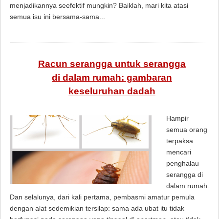
menjadikannya seefektif mungkin? Baiklah, mari kita atasi
semua isu ini bersama-sama...
Racun serangga untuk serangga
di dalam rumah: gambaran
keseluruhan dadah
Hampir
semua orang
terpaksa
mencari
penghalau
serangga di
dalam rumah.
Dan selalunya, dari kali pertama, pembasmi amatur pemula
dengan alat sedemikian tersilap: sama ada ubat itu tidak