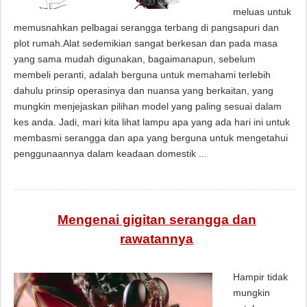
meluas untuk
memusnahkan pelbagai serangga terbang di pangsapuri dan
plot rumah.Alat sedemikian sangat berkesan dan pada masa
yang sama mudah digunakan, bagaimanapun, sebelum
membeli peranti, adalah berguna untuk memahami terlebih
dahulu prinsip operasinya dan nuansa yang berkaitan, yang
mungkin menjejaskan pilihan model yang paling sesuai dalam
kes anda. Jadi, mari kita lihat lampu apa yang ada hari ini untuk
membasmi serangga dan apa yang berguna untuk mengetahui
penggunaannya dalam keadaan domestik ...
Mengenai gigitan serangga dan
rawatannya
Hampir tidak
mungkin