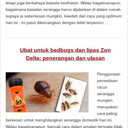
tetapi juga berbahaya kepada kesihatan. Walau bagaimanapun,
bagaimana kawalan serangga harus dijalankan di dalam rumah
supaya ia seberkesan mungkin, kaedah dan cara yang optimum
hari ini - ini patut dibincangkan dengan lebih terperinci ...
Ubat untuk bedbugs dan lipas Zon
Delta: penerangan dan ulasan
Penggunaan
persediaan
racun
serangga
mungkin
merupakan
cara paling
berkesan untuk menghilangkan serangga domestik hari ini.
Walau bagaimanapun, banyak cara dalam amalan ternyata tidak