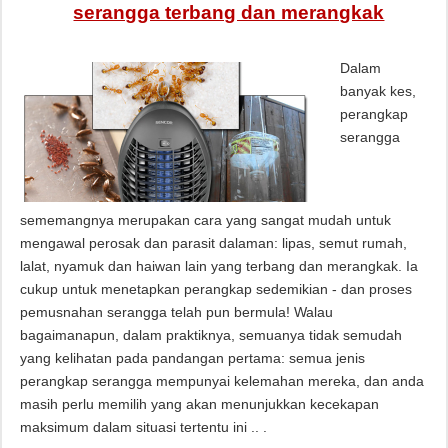
serangga terbang dan merangkak
Dalam
banyak kes,
perangkap
serangga
sememangnya merupakan cara yang sangat mudah untuk
mengawal perosak dan parasit dalaman: lipas, semut rumah,
lalat, nyamuk dan haiwan lain yang terbang dan merangkak. Ia
cukup untuk menetapkan perangkap sedemikian - dan proses
pemusnahan serangga telah pun bermula! Walau
bagaimanapun, dalam praktiknya, semuanya tidak semudah
yang kelihatan pada pandangan pertama: semua jenis
perangkap serangga mempunyai kelemahan mereka, dan anda
masih perlu memilih yang akan menunjukkan kecekapan
maksimum dalam situasi tertentu ini .. .