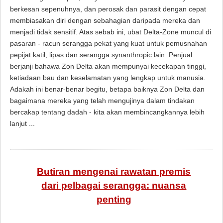
berkesan sepenuhnya, dan perosak dan parasit dengan cepat
membiasakan diri dengan sebahagian daripada mereka dan
menjadi tidak sensitif. Atas sebab ini, ubat Delta-Zone muncul di
pasaran - racun serangga pekat yang kuat untuk pemusnahan
pepijat katil, lipas dan serangga synanthropic lain. Penjual
berjanji bahawa Zon Delta akan mempunyai kecekapan tinggi,
ketiadaan bau dan keselamatan yang lengkap untuk manusia.
Adakah ini benar-benar begitu, betapa baiknya Zon Delta dan
bagaimana mereka yang telah mengujinya dalam tindakan
bercakap tentang dadah - kita akan membincangkannya lebih
lanjut ...
Butiran mengenai rawatan premis
dari pelbagai serangga: nuansa
penting