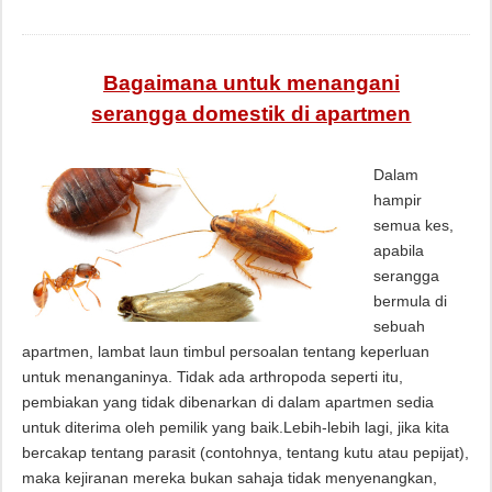
Bagaimana untuk menangani
serangga domestik di apartmen
Dalam
hampir
semua kes,
apabila
serangga
bermula di
sebuah
apartmen, lambat laun timbul persoalan tentang keperluan
untuk menanganinya. Tidak ada arthropoda seperti itu,
pembiakan yang tidak dibenarkan di dalam apartmen sedia
untuk diterima oleh pemilik yang baik.Lebih-lebih lagi, jika kita
bercakap tentang parasit (contohnya, tentang kutu atau pepijat),
maka kejiranan mereka bukan sahaja tidak menyenangkan,