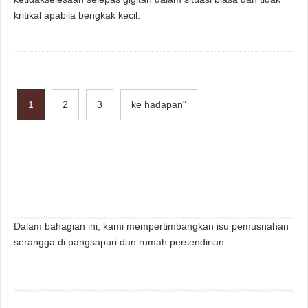
kritikal apabila bengkak kecil.
1
2
3
ke hadapan"
Dalam bahagian ini, kami mempertimbangkan isu pemusnahan
serangga di pangsapuri dan rumah persendirian ...