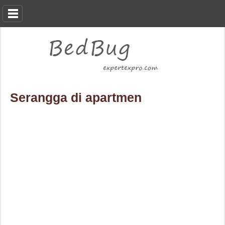
Serangga di apartmen