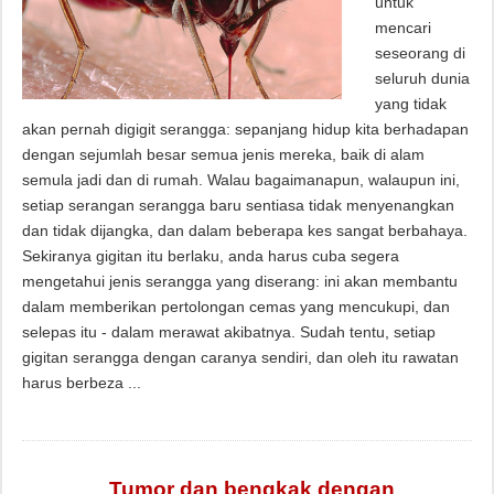
untuk
mencari
seseorang di
seluruh dunia
yang tidak
akan pernah digigit serangga: sepanjang hidup kita berhadapan
dengan sejumlah besar semua jenis mereka, baik di alam
semula jadi dan di rumah. Walau bagaimanapun, walaupun ini,
setiap serangan serangga baru sentiasa tidak menyenangkan
dan tidak dijangka, dan dalam beberapa kes sangat berbahaya.
Sekiranya gigitan itu berlaku, anda harus cuba segera
mengetahui jenis serangga yang diserang: ini akan membantu
dalam memberikan pertolongan cemas yang mencukupi, dan
selepas itu - dalam merawat akibatnya. Sudah tentu, setiap
gigitan serangga dengan caranya sendiri, dan oleh itu rawatan
harus berbeza ...
Tumor dan bengkak dengan