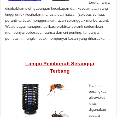
terutamanya
disebabkan oleh gabungan kecekapan dan keselamatan yang
tinggi untuk kesihatan manusia dan haiwan (selepas semua,
peranti itu tidak menggunakan racun serangga kimia beracun).
Walau bagaimanapun, aplikasi praktikal peranti sedemikian
mempunyai beberapa nuansa dan ciri penting, tanpanya
pembasmi mungkin tidak mempunyai kesan yang diharapkan...
Lampu Pembunuh Serangga
Terbang
Hari ini,
perangkap
ultraviolet
khas
digunakan
secara