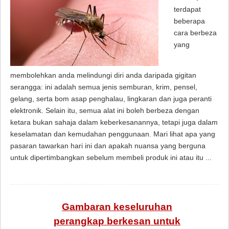
terdapat
beberapa
cara berbeza
yang
membolehkan anda melindungi diri anda daripada gigitan
serangga: ini adalah semua jenis semburan, krim, pensel,
gelang, serta bom asap penghalau, lingkaran dan juga peranti
elektronik. Selain itu, semua alat ini boleh berbeza dengan
ketara bukan sahaja dalam keberkesanannya, tetapi juga dalam
keselamatan dan kemudahan penggunaan. Mari lihat apa yang
pasaran tawarkan hari ini dan apakah nuansa yang berguna
untuk dipertimbangkan sebelum membeli produk ini atau itu ...
Gambaran keseluruhan
perangkap berkesan untuk