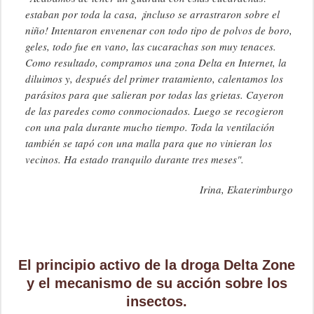
estaban por toda la casa, ¡incluso se arrastraron sobre el
niño! Intentaron envenenar con todo tipo de polvos de boro,
geles, todo fue en vano, las cucarachas son muy tenaces.
Como resultado, compramos una zona Delta en Internet, la
diluimos y, después del primer tratamiento, calentamos los
parásitos para que salieran por todas las grietas. Cayeron
de las paredes como conmocionados. Luego se recogieron
con una pala durante mucho tiempo. Toda la ventilación
también se tapó con una malla para que no vinieran los
vecinos. Ha estado tranquilo durante tres meses".
Irina, Ekaterimburgo
El principio activo de la droga Delta Zone
y el mecanismo de su acción sobre los
insectos.