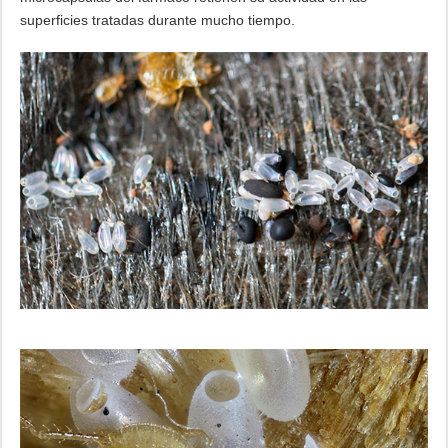
superficies tratadas durante mucho tiempo.