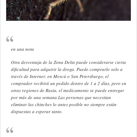
en una nota
Otra desventaja de la Zona Delta puede considerarse cierta
dificultad para adquirir la droga. Puede comprarlo solo a
través de Internet: en Moscú o San Petersburgo, el
comprador recibirá un pedido dentro de 1 a 2 días, pero en
otras regiones de Rusia, el medicamento se puede entregar
por más de una semana.Las personas que necesitan
eliminar las chinches lo antes posible no siempre están
dispuestas a esperar tanto.