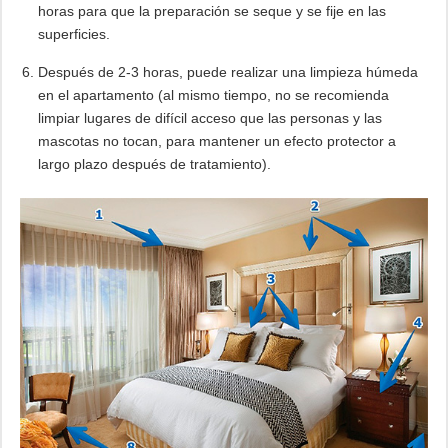
horas para que la preparación se seque y se fije en las
superficies.
Después de 2-3 horas, puede realizar una limpieza húmeda
en el apartamento (al mismo tiempo, no se recomienda
limpiar lugares de difícil acceso que las personas y las
mascotas no tocan, para mantener un efecto protector a
largo plazo después de tratamiento).