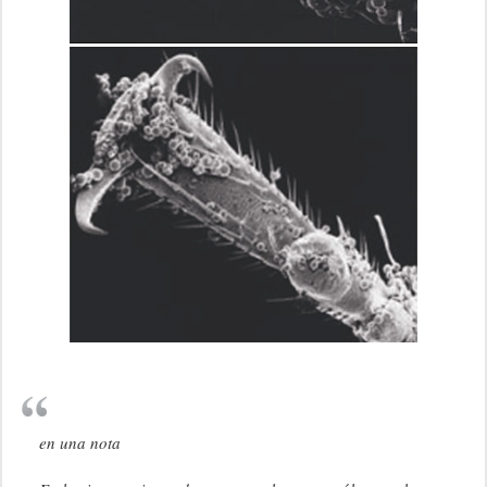
en una nota