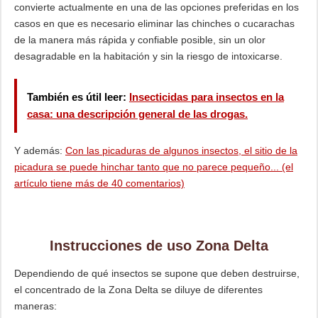
convierte actualmente en una de las opciones preferidas en los
casos en que es necesario eliminar las chinches o cucarachas
de la manera más rápida y confiable posible, sin un olor
desagradable en la habitación y sin la riesgo de intoxicarse.
También es útil leer:
Insecticidas para insectos en la
casa: una descripción general de las drogas.
Y además:
Con las picaduras de algunos insectos, el sitio de la
picadura se puede hinchar tanto que no parece pequeño... (el
artículo tiene más de 40 comentarios)
Instrucciones de uso Zona Delta
Dependiendo de qué insectos se supone que deben destruirse,
el concentrado de la Zona Delta se diluye de diferentes
maneras: