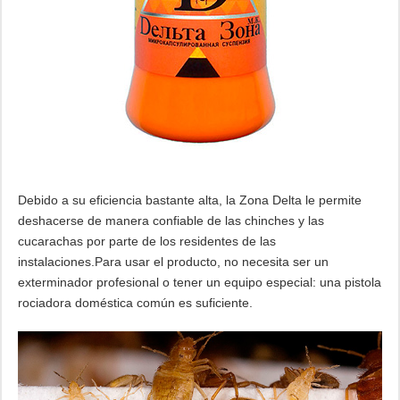
Debido a su eficiencia bastante alta, la Zona Delta le permite
deshacerse de manera confiable de las chinches y las
cucarachas por parte de los residentes de las
instalaciones.Para usar el producto, no necesita ser un
exterminador profesional o tener un equipo especial: una pistola
rociadora doméstica común es suficiente.