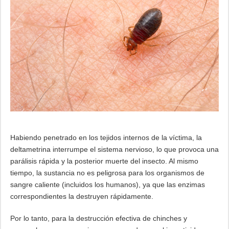
Habiendo penetrado en los tejidos internos de la víctima, la
deltametrina interrumpe el sistema nervioso, lo que provoca una
parálisis rápida y la posterior muerte del insecto. Al mismo
tiempo, la sustancia no es peligrosa para los organismos de
sangre caliente (incluidos los humanos), ya que las enzimas
correspondientes la destruyen rápidamente.
Por lo tanto, para la destrucción efectiva de chinches y