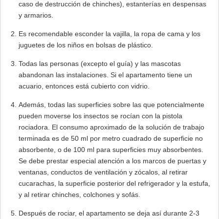
caso de destrucción de chinches), estanterías en despensas
y armarios.
Es recomendable esconder la vajilla, la ropa de cama y los
juguetes de los niños en bolsas de plástico.
Todas las personas (excepto el guía) y las mascotas
abandonan las instalaciones. Si el apartamento tiene un
acuario, entonces está cubierto con vidrio.
Además, todas las superficies sobre las que potencialmente
pueden moverse los insectos se rocían con la pistola
rociadora. El consumo aproximado de la solución de trabajo
terminada es de 50 ml por metro cuadrado de superficie no
absorbente, o de 100 ml para superficies muy absorbentes.
Se debe prestar especial atención a los marcos de puertas y
ventanas, conductos de ventilación y zócalos, al retirar
cucarachas, la superficie posterior del refrigerador y la estufa,
y al retirar chinches, colchones y sofás.
Después de rociar, el apartamento se deja así durante 2-3