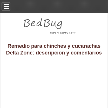
Remedio para chinches y cucarachas
Delta Zone: descripción y comentarios