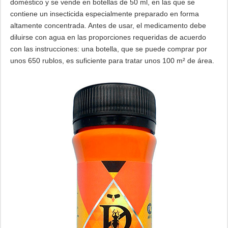
doméstico y se vende en botellas de 50 ml, en las que se
contiene un insecticida especialmente preparado en forma
altamente concentrada. Antes de usar, el medicamento debe
diluirse con agua en las proporciones requeridas de acuerdo
con las instrucciones: una botella, que se puede comprar por
unos 650 rublos, es suficiente para tratar unos 100 m² de área.