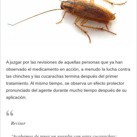
A juzgar por las revisiones de aquellas personas que ya han
observado el medicamento en acción, a menudo la lucha contra
las chinches y las cucarachas termina después del primer
tratamiento. Al mismo tiempo, se observa un efecto protector
pronunciado del agente durante mucho tiempo después de su
aplicación.
Revisar
“Acabamos de tener un guardia con estas cucarachas: