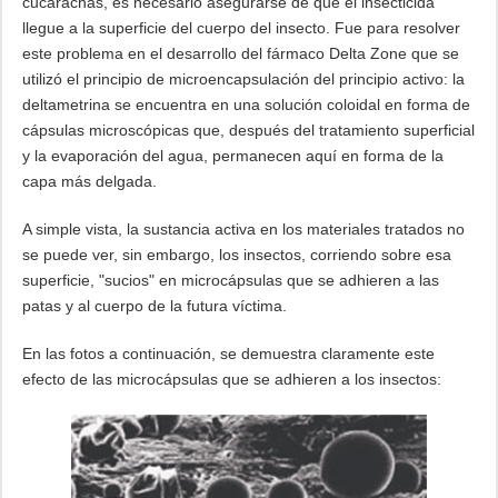
cucarachas, es necesario asegurarse de que el insecticida
llegue a la superficie del cuerpo del insecto. Fue para resolver
este problema en el desarrollo del fármaco Delta Zone que se
utilizó el principio de microencapsulación del principio activo: la
deltametrina se encuentra en una solución coloidal en forma de
cápsulas microscópicas que, después del tratamiento superficial
y la evaporación del agua, permanecen aquí en forma de la
capa más delgada.
A simple vista, la sustancia activa en los materiales tratados no
se puede ver, sin embargo, los insectos, corriendo sobre esa
superficie, "sucios" en microcápsulas que se adhieren a las
patas y al cuerpo de la futura víctima.
En las fotos a continuación, se demuestra claramente este
efecto de las microcápsulas que se adhieren a los insectos: