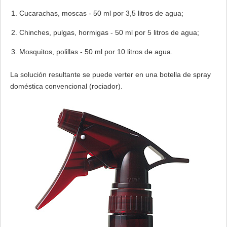
Cucarachas, moscas - 50 ml por 3,5 litros de agua;
Chinches, pulgas, hormigas - 50 ml por 5 litros de agua;
Mosquitos, polillas - 50 ml por 10 litros de agua.
La solución resultante se puede verter en una botella de spray
doméstica convencional (rociador).