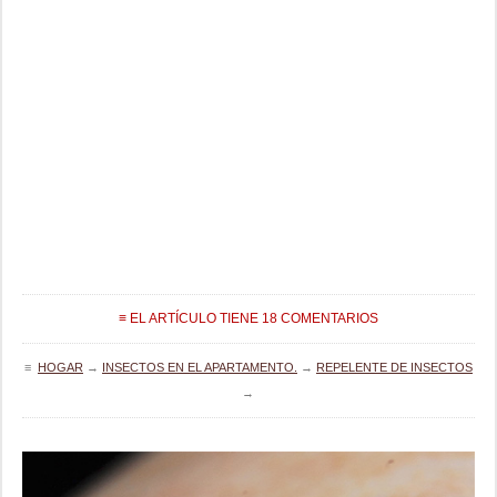
≡ EL ARTÍCULO TIENE 18 COMENTARIOS
≡
HOGAR
→
INSECTOS EN EL APARTAMENTO.
→
REPELENTE DE INSECTOS
→