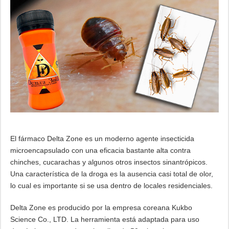
El fármaco Delta Zone es un moderno agente insecticida
microencapsulado con una eficacia bastante alta contra
chinches, cucarachas y algunos otros insectos sinantrópicos.
Una característica de la droga es la ausencia casi total de olor,
lo cual es importante si se usa dentro de locales residenciales.
Delta Zone es producido por la empresa coreana Kukbo
Science Co., LTD. La herramienta está adaptada para uso