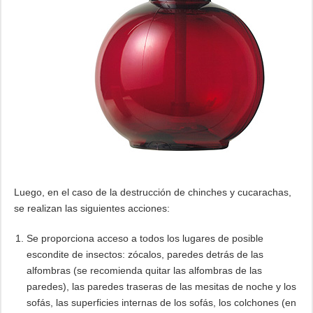
Luego, en el caso de la destrucción de chinches y cucarachas,
se realizan las siguientes acciones:
Se proporciona acceso a todos los lugares de posible
escondite de insectos: zócalos, paredes detrás de las
alfombras (se recomienda quitar las alfombras de las
paredes), las paredes traseras de las mesitas de noche y los
sofás, las superficies internas de los sofás, los colchones (en