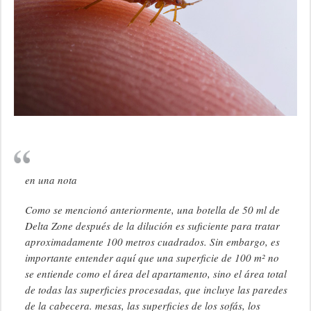
en una nota
Como se mencionó anteriormente, una botella de 50 ml de
Delta Zone después de la dilución es suficiente para tratar
aproximadamente 100 metros cuadrados. Sin embargo, es
importante entender aquí que una superficie de 100 m² no
se entiende como el área del apartamento, sino el área total
de todas las superficies procesadas, que incluye las paredes
de la cabecera. mesas, las superficies de los sofás, los