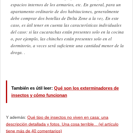
espacios internos de los armarios, etc. En general, para un
apartamento ordinario de dos habitaciones, generalmente
debe comprar dos botellas de Delta Zone a la vez. En este
caso, es útil tener en cuenta las características individuales
del caso: si las cucarachas están presentes solo en la cocina
o, por ejemplo, las chinches están presentes solo en el
dormitorio, a veces será suficiente una cantidad menor de la
droga. .
También es útil leer:
Qué son los exterminadores de
insectos y cómo funcionan
Y además:
Qué tipo de insectos no viven en casa: una
descripción detallada y fotos. Una cosa terrible... (el artículo
tiene más de 40 comentarios)