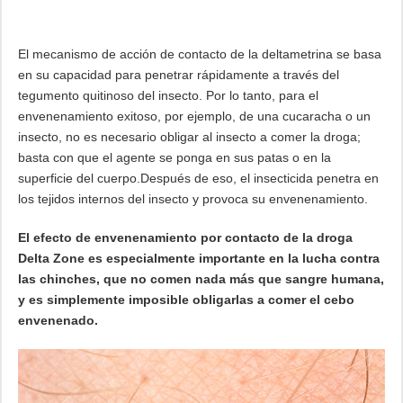
El mecanismo de acción de contacto de la deltametrina se basa
en su capacidad para penetrar rápidamente a través del
tegumento quitinoso del insecto. Por lo tanto, para el
envenenamiento exitoso, por ejemplo, de una cucaracha o un
insecto, no es necesario obligar al insecto a comer la droga;
basta con que el agente se ponga en sus patas o en la
superficie del cuerpo.Después de eso, el insecticida penetra en
los tejidos internos del insecto y provoca su envenenamiento.
El efecto de envenenamiento por contacto de la droga
Delta Zone es especialmente importante en la lucha contra
las chinches, que no comen nada más que sangre humana,
y es simplemente imposible obligarlas a comer el cebo
envenenado.