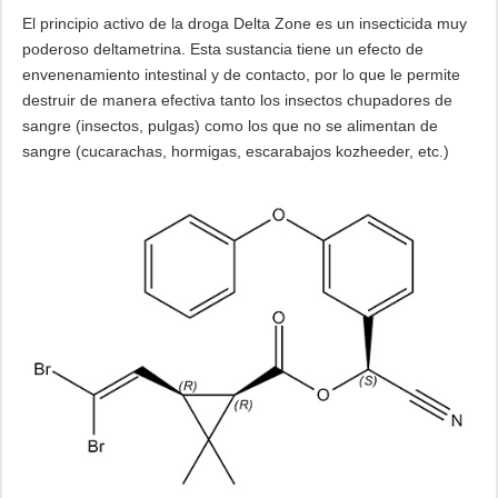
El principio activo de la droga Delta Zone es un insecticida muy
poderoso deltametrina. Esta sustancia tiene un efecto de
envenenamiento intestinal y de contacto, por lo que le permite
destruir de manera efectiva tanto los insectos chupadores de
sangre (insectos, pulgas) como los que no se alimentan de
sangre (cucarachas, hormigas, escarabajos kozheeder, etc.)