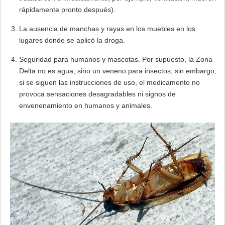
rápidamente pronto después).
La ausencia de manchas y rayas en los muebles en los
lugares donde se aplicó la droga.
Seguridad para humanos y mascotas. Por supuesto, la Zona
Delta no es agua, sino un veneno para insectos; sin embargo,
si se siguen las instrucciones de uso, el medicamento no
provoca sensaciones desagradables ni signos de
envenenamiento en humanos y animales.